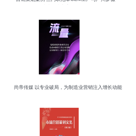
站式解决方案的融合策略
尚帝传媒 以专业破局，为制造业营销注入增长动能