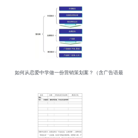
如何从恋爱中学做一份营销策划案？（含广告语最
新创意9大技巧）