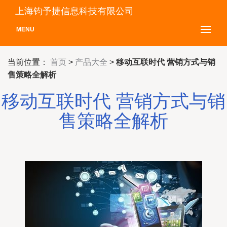
上海钧予捷信息科技有限公司
MENU
当前位置：
首页
>
产品大全
>
移动互联时代 营销方式与销
售策略全解析
移动互联时代 营销方式与销
售策略全解析