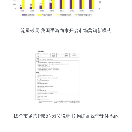
流量破局 我国手游商家开启市场营销新模式
18个市场营销职位岗位说明书 构建高效营销体系的
核心角色