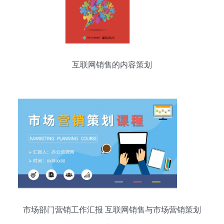
互联网销售的内容策划
市场部门营销工作汇报 互联网销售与市场营销策划
课程培训总结