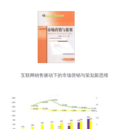
互联网销售驱动下的市场营销与策划新思维