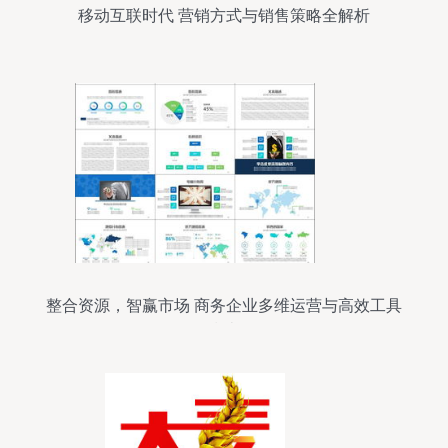
移动互联时代 营销方式与销售策略全解析
整合资源，智赢市场 商务企业多维运营与高效工具
指南