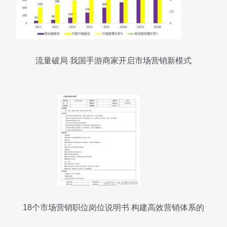
流量破局 我国手游商家开启市场营销新模式
18个市场营销职位岗位说明书 构建高效营销体系的
核心角色