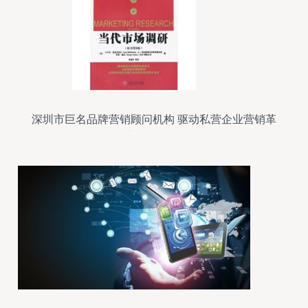
深圳市巨名品牌营销顾问机构 驱动私营企业营销革
新的智囊团