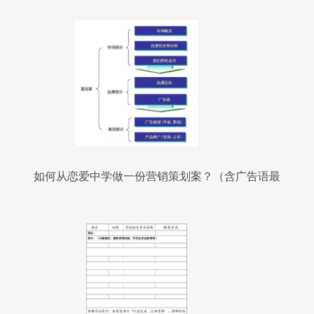
如何从恋爱中学做一份营销策划案？（含广告语最
新创意9大技巧）