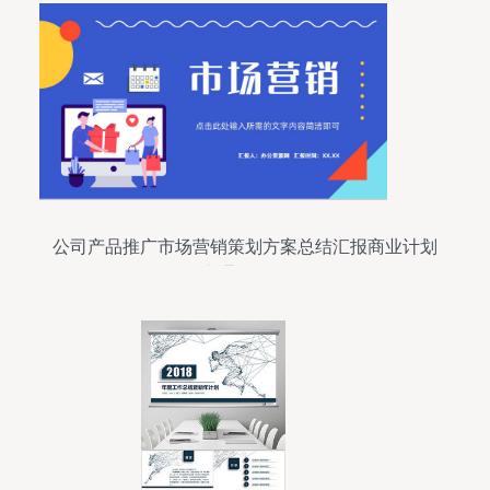
公司产品推广市场营销策划方案总结汇报商业计划
书通用模板