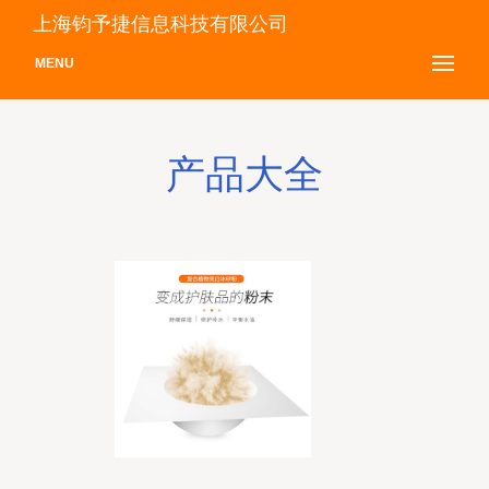
上海钧予捷信息科技有限公司
MENU
产品大全