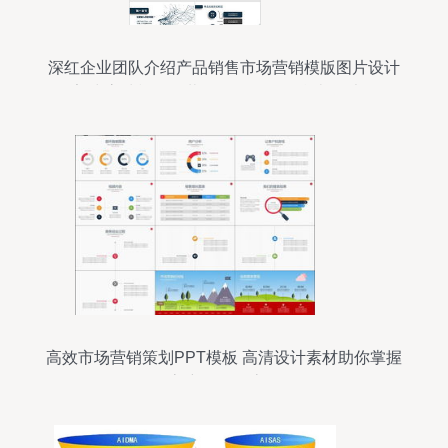
深红企业团队介绍产品销售市场营销模版图片设计
素材 高清模板下载 8.37mb 工作总结ppt大全
高效市场营销策划PPT模板 高清设计素材助你掌握
客户服务全流程