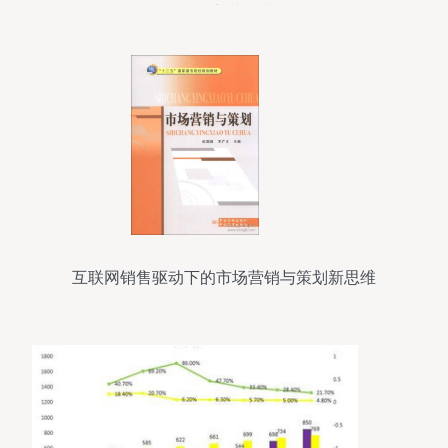
课程培训总结
互联网销售驱动下的市场营销与策划新思维