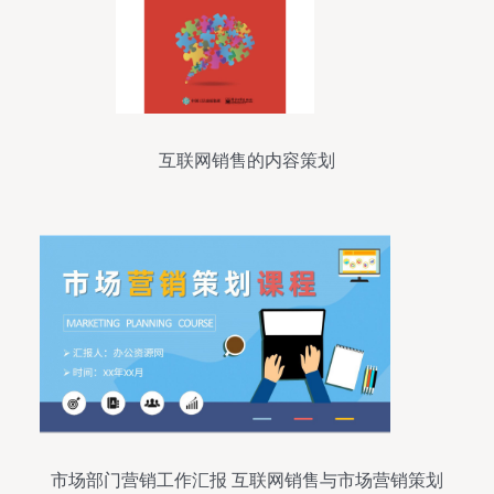
互联网销售的内容策划
市场部门营销工作汇报 互联网销售与市场营销策划