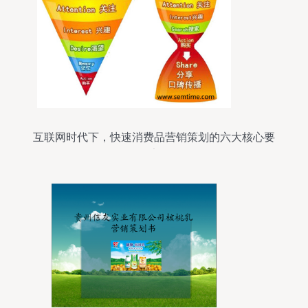
互联网时代下，快速消费品营销策划的六大核心要
素