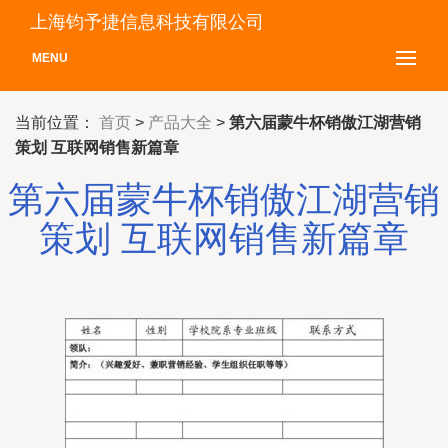
上海钧予捷信息科技有限公司
MENU
当前位置：
首页
>
产品大全
>
第六届蒙牛杯销傲江湖营销
策划 互联网销售新篇章
第六届蒙牛杯销傲江湖营销
策划 互联网销售新篇章