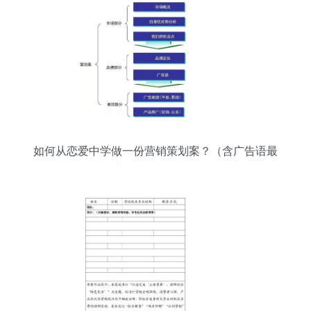
如何从恋爱中学做一份营销策划案？（含广告语最
新创意9大技巧）