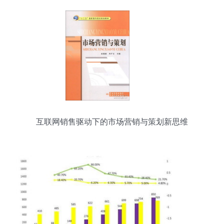
互联网销售驱动下的市场营销与策划新思维