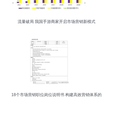
流量破局 我国手游商家开启市场营销新模式
18个市场营销职位岗位说明书 构建高效营销体系的
核心角色