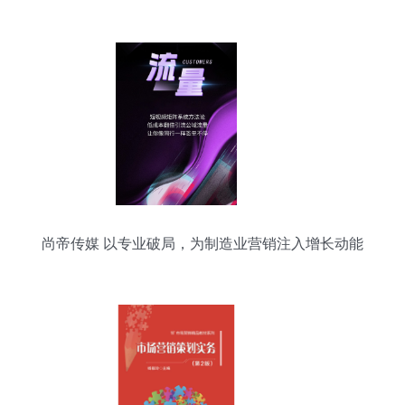
站式解决方案的融合策略
尚帝传媒 以专业破局，为制造业营销注入增长动能