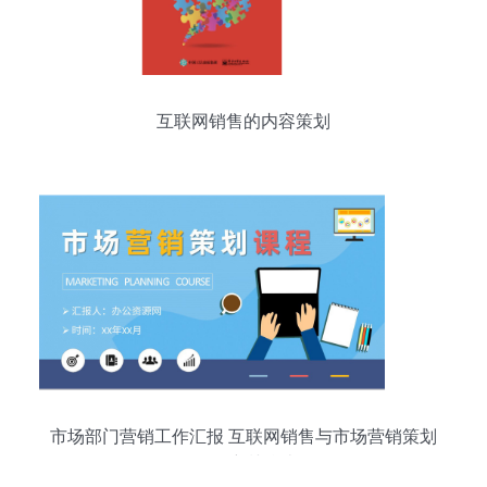
互联网销售的内容策划
市场部门营销工作汇报 互联网销售与市场营销策划
课程培训总结