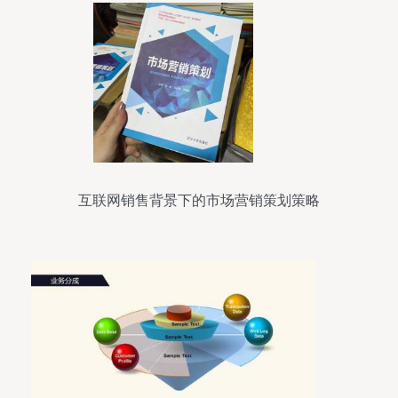
互联网销售背景下的市场营销策划策略