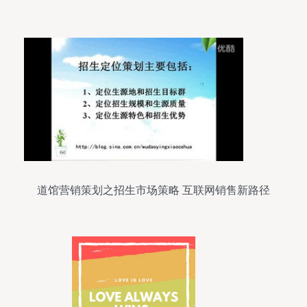
道馆营销策划之招生市场策略 互联网销售新路径