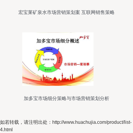
宏宝莱矿泉水市场营销策划案 互联网销售策略
加多宝市场细分策略与市场营销策划分析
如若转载，请注明出处：http://www.huachujia.com/product/list-
4.html