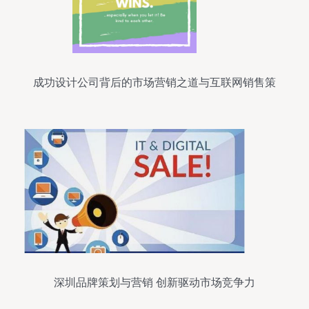
成功设计公司背后的市场营销之道与互联网销售策
略
深圳品牌策划与营销 创新驱动市场竞争力