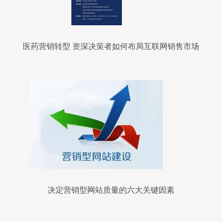
医药营销转型 资深决策者如何布局互联网销售市场
决定营销型网站质量的六大关键因素