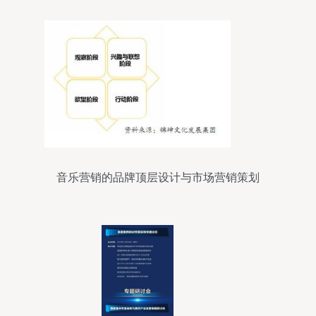
音乐营销的品牌顶层设计与市场营销策划