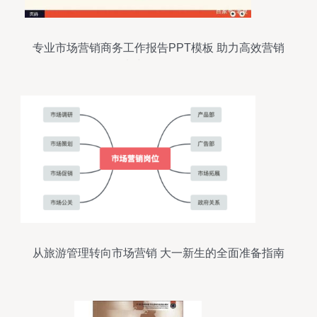
专业市场营销商务工作报告PPT模板 助力高效营销
策划与互联网销售
从旅游管理转向市场营销 大一新生的全面准备指南