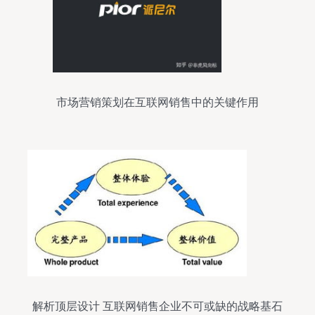
市场营销策划在互联网销售中的关键作用
解析顶层设计 互联网销售企业不可或缺的战略基石