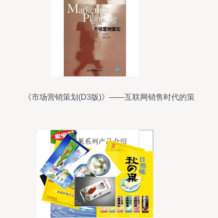
《市场营销策划(D3版)》——互联网销售时代的策
划之道