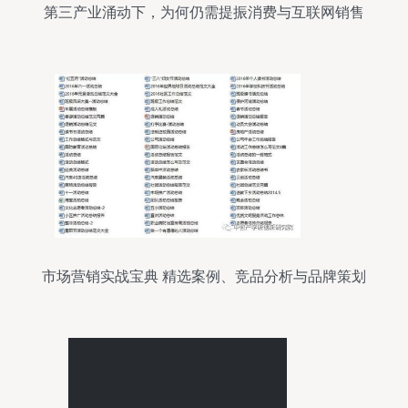
第三产业涌动下，为何仍需提振消费与互联网销售
市场营销实战宝典 精选案例、竞品分析与品牌策划
策略