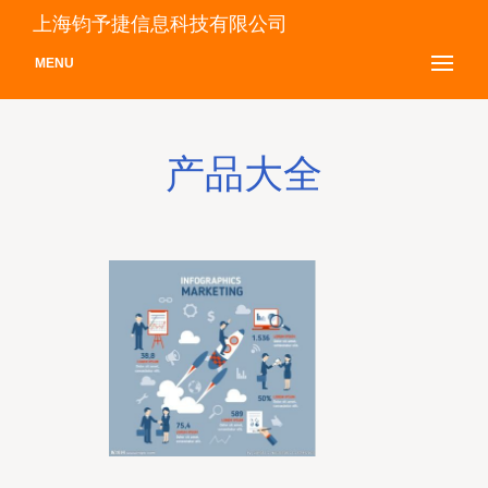
上海钧予捷信息科技有限公司
MENU
产品大全