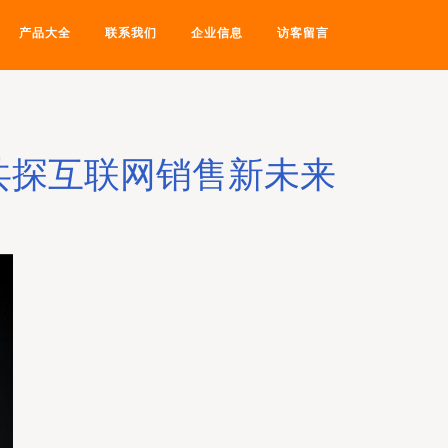
产品大全
联系我们
企业信息
访客留言
共探互联网销售新未来