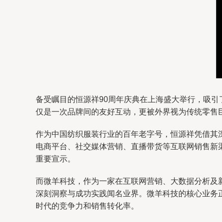
备受瞩目的恒源祥90周年庆典在上海盛大举行，吸
仅是一次品牌间的友好互动，更被外界视为传统零售巨
作为中国纺织服装行业的百年老字号，恒源祥凭借其
电商平台、社交媒体营销、直播带货等互联网销售新
重要宣示。
而微羊科技，作为一家在互联网营销、大数据分析及
深刻洞察与成功实践闻名业界。微羊科技的核心业务
时代的竞争力和销售转化率。