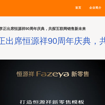
首页
企业简介
李正出席恒源祥90周年庆典，共探互联网销售新未来
正出席恒源祥90周年庆典，