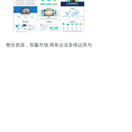
整合资源，智赢市场 商务企业多维运营与
高效工具指南