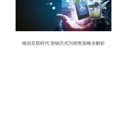
移动互联时代 营销方式与销售策略全解析