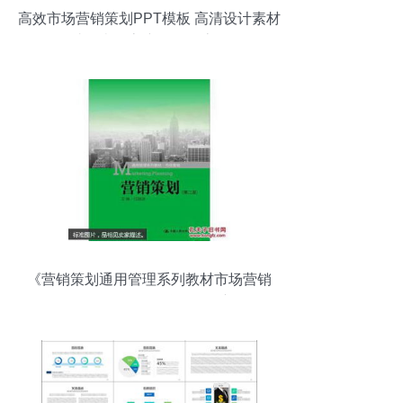
高效市场营销策划PPT模板 高清设计素材
助你掌握客户服务全流程
《营销策划通用管理系列教材市场营销
（第二版）》——互联网销售新纪元