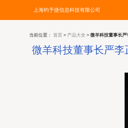
上海钧予捷信息科技有限公司
当前位置：
首页
>
产品大全
>
微羊科技董事长严
微羊科技董事长严李