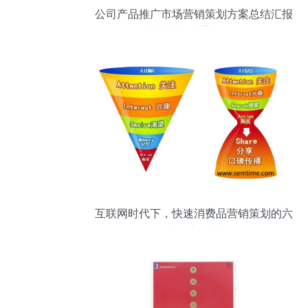
公司产品推广市场营销策划方案总结汇报
商业计划书通用模板
互联网时代下，快速消费品营销策划的六
大核心要素