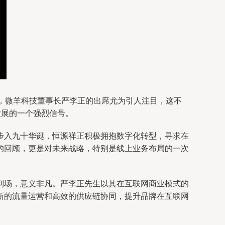
，微羊科技董事长严李正的出席尤为引人注目，这不
发展的一个强烈信号。
步入九十华诞，恒源祥正积极拥抱数字化转型，寻求在
的回顾，更是对未来战略，特别是线上业务布局的一次
到场，意义非凡。严李正先生以其在互联网商业模式的
新的流量运营和高效的供应链协同，提升品牌在互联网