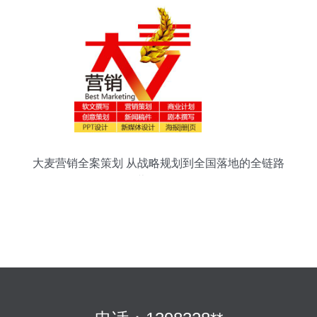
大麦营销全案策划 从战略规划到全国落地的全链路
营销服务