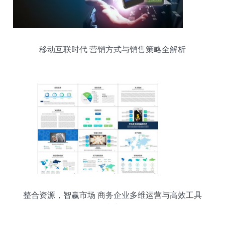
移动互联时代 营销方式与销售策略全解析
整合资源，智赢市场 商务企业多维运营与高效工具
指南