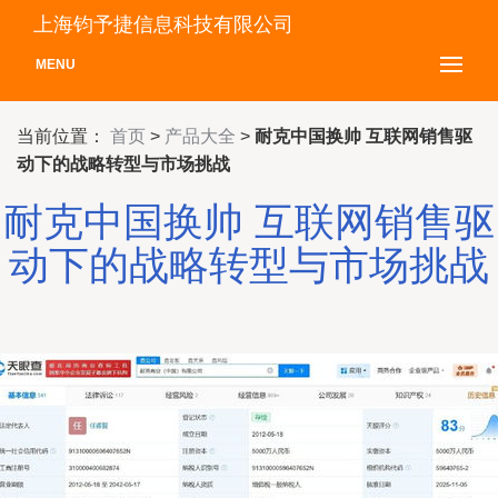
上海钧予捷信息科技有限公司
MENU
当前位置：
首页
>
产品大全
>
耐克中国换帅 互联网销售驱
动下的战略转型与市场挑战
耐克中国换帅 互联网销售驱
动下的战略转型与市场挑战