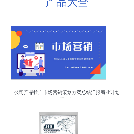
产品大全
公司产品推广市场营销策划方案总结汇报商业计划
书通用模板