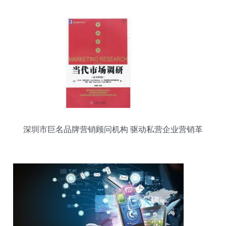
深圳市巨名品牌营销顾问机构 驱动私营企业营销革
新的智囊团