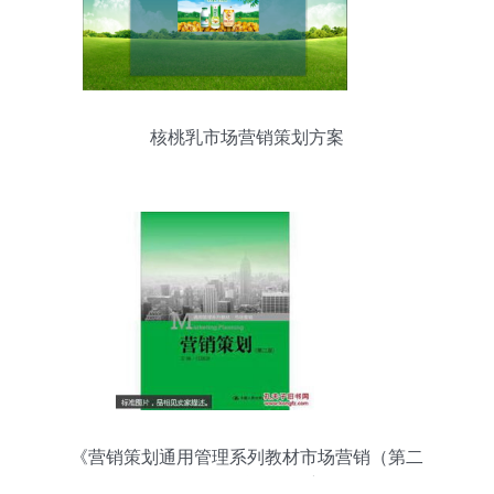
核桃乳市场营销策划方案
《营销策划通用管理系列教材市场营销（第二
版）》——互联网销售新纪元