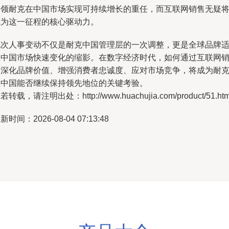
引领耐克在中国市场实现可持续增长的重任，而互联网销售无疑
成为这一征程的核心驱动力。
此次人事变动不仅是耐克中国管理层的一次调整，更是全球品牌
应中国市场快速变化的缩影。在数字经济时代，如何通过互联网
售深化品牌价值、增强消费者忠诚度、应对市场竞争，将成为耐
在中国能否继续保持领先地位的关键考验。
若转载，请注明出处：http://www.huachujia.com/product/51.htm
新时间：2026-08-04 07:13:48