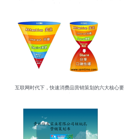
客户服务全流程
互联网时代下，快速消费品营销策划的六大核心要
素