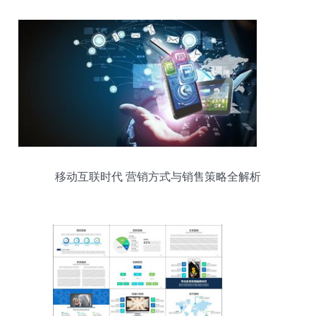
移动互联时代 营销方式与销售策略全解析