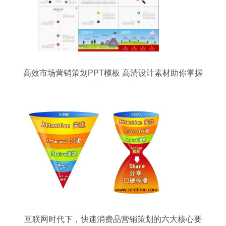
高效市场营销策划PPT模板 高清设计素材助你掌握
客户服务全流程
互联网时代下，快速消费品营销策划的六大核心要