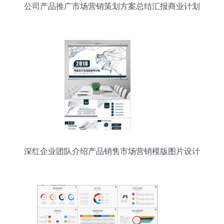
公司产品推广市场营销策划方案总结汇报商业计划
书通用模板
深红企业团队介绍产品销售市场营销模版图片设计
素材 高清模板下载 8.37mb 工作总结ppt大全