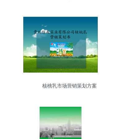
素
核桃乳市场营销策划方案