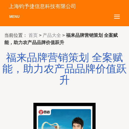
上海钧予捷信息科技有限公司
MENU
当前位置：
首页
>
产品大全
>
福来品牌营销策划 全案赋
能，助力农产品品牌价值跃升
福来品牌营销策划 全案赋
能，助力农产品品牌价值跃
升