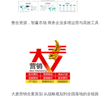
整合资源，智赢市场 商务企业多维运营与高效工具
指南
大麦营销全案策划 从战略规划到全国落地的全链路
营销服务