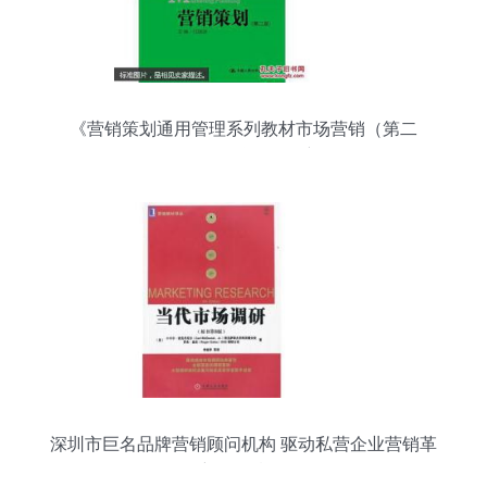
《营销策划通用管理系列教材市场营销（第二
版）》——互联网销售新纪元
深圳市巨名品牌营销顾问机构 驱动私营企业营销革
新的智囊团