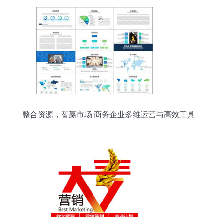
整合资源，智赢市场 商务企业多维运营与高效工具
指南