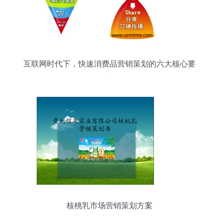
互联网时代下，快速消费品营销策划的六大核心要
素
核桃乳市场营销策划方案