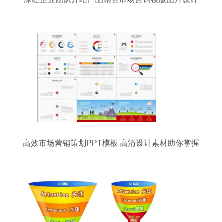
素材 高清模板下载 8.37mb 工作总结ppt大全
高效市场营销策划PPT模板 高清设计素材助你掌握
客户服务全流程