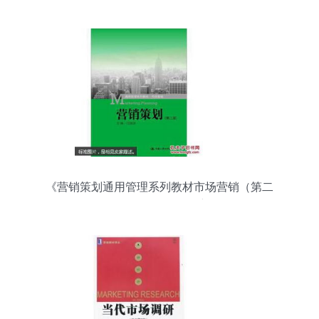
《营销策划通用管理系列教材市场营销（第二
版）》——互联网销售新纪元