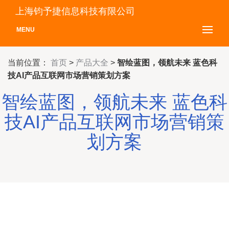
上海钧予捷信息科技有限公司
MENU
当前位置：
首页
>
产品大全
>
智绘蓝图，领航未来 蓝色科
技AI产品互联网市场营销策划方案
智绘蓝图，领航未来 蓝色科
技AI产品互联网市场营销策
划方案