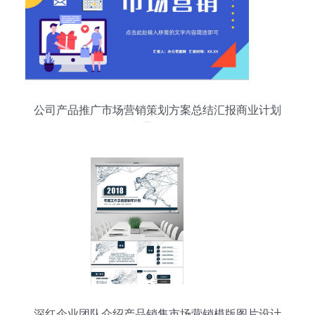
公司产品推广市场营销策划方案总结汇报商业计划
书通用模板
深红企业团队介绍产品销售市场营销模版图片设计