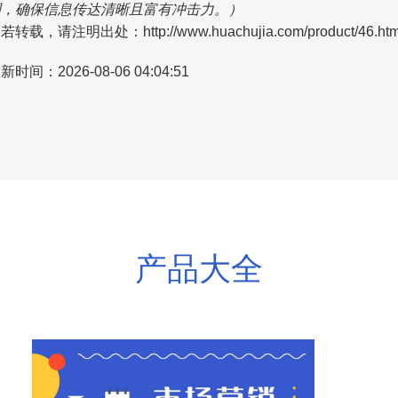
调，确保信息传达清晰且富有冲击力。）
若转载，请注明出处：http://www.huachujia.com/product/46.htm
新时间：2026-08-06 04:04:51
产品大全