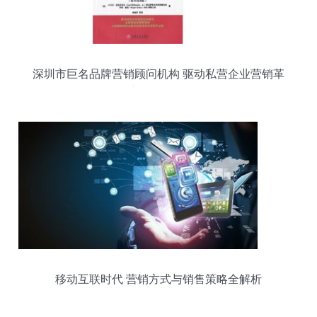
深圳市巨名品牌营销顾问机构 驱动私营企业营销革
新的智囊团
移动互联时代 营销方式与销售策略全解析