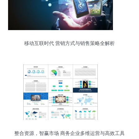
移动互联时代 营销方式与销售策略全解析
整合资源，智赢市场 商务企业多维运营与高效工具