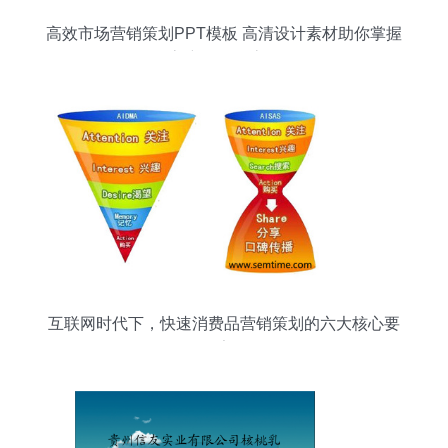
高效市场营销策划PPT模板 高清设计素材助你掌握
客户服务全流程
互联网时代下，快速消费品营销策划的六大核心要
素