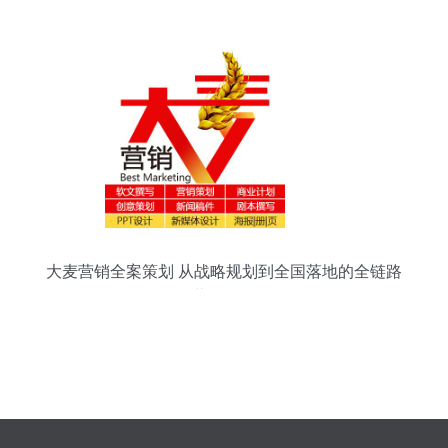
指南
大麦营销全案策划 从战略规划到全国落地的全链路
营销服务