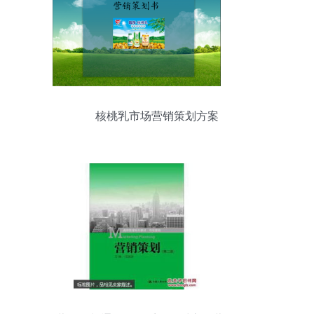
核桃乳市场营销策划方案