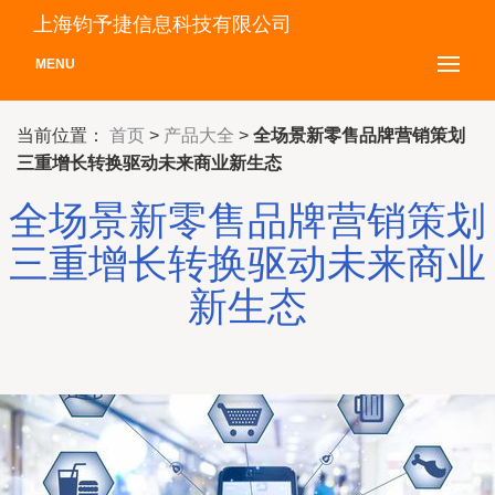
上海钧予捷信息科技有限公司
MENU
当前位置：
首页
>
产品大全
>
全场景新零售品牌营销策划
三重增长转换驱动未来商业新生态
全场景新零售品牌营销策划
三重增长转换驱动未来商业
新生态