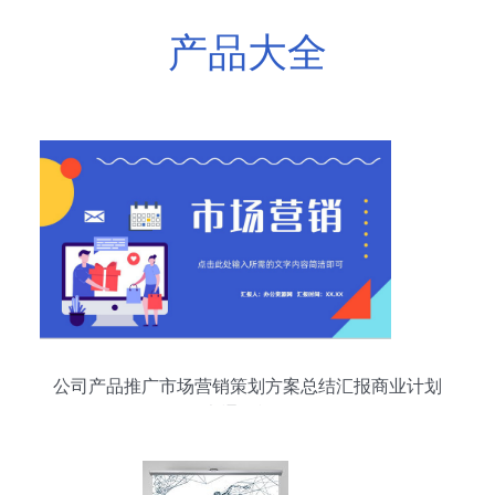
产品大全
公司产品推广市场营销策划方案总结汇报商业计划
书通用模板